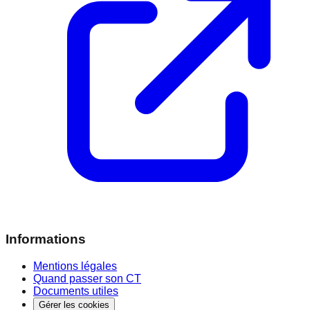
Informations
Mentions légales
Quand passer son CT
Documents utiles
Gérer les cookies