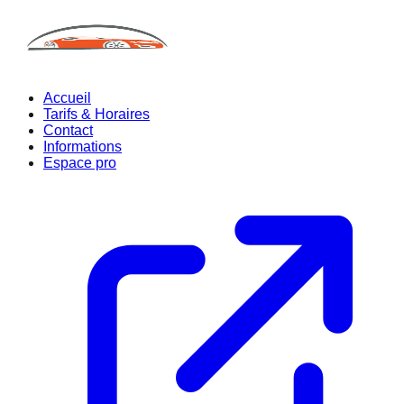
Accueil
Tarifs & Horaires
Contact
Informations
Espace pro