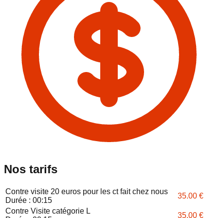
Nos tarifs
Contre visite 20 euros pour les ct fait chez nous
35.00
€
Durée :
00:15
Contre Visite catégorie L
35.00
€