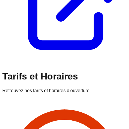
Tarifs et Horaires
Retrouvez nos tarifs et horaires d'ouverture