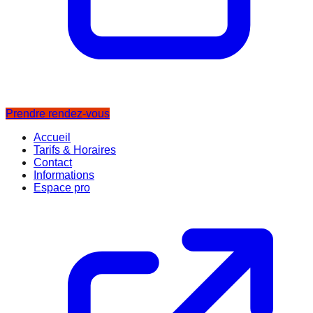
Prendre rendez-vous
Accueil
Tarifs & Horaires
Contact
Informations
Espace pro