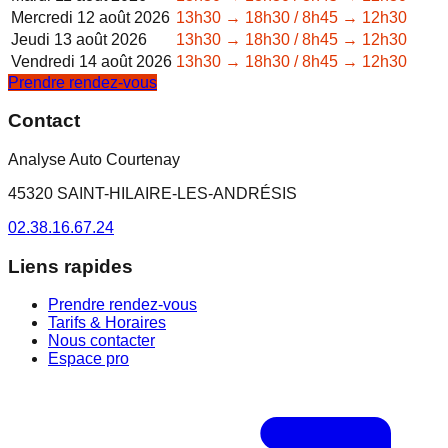
Mercredi 12 août 2026
13h30 → 18h30 / 8h45 → 12h30
Jeudi 13 août 2026
13h30 → 18h30 / 8h45 → 12h30
Vendredi 14 août 2026
13h30 → 18h30 / 8h45 → 12h30
Prendre rendez-vous
Contact
Analyse Auto Courtenay
45320 SAINT-HILAIRE-LES-ANDRÉSIS
02.38.16.67.24
Liens rapides
Prendre rendez-vous
Tarifs & Horaires
Nous contacter
Espace pro