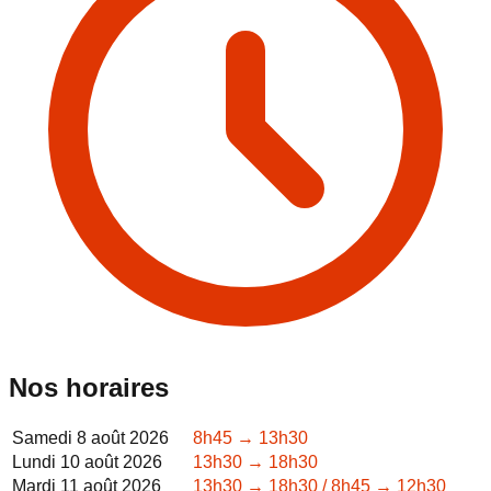
Nos horaires
Samedi 8 août 2026
8h45 → 13h30
Lundi 10 août 2026
13h30 → 18h30
Mardi 11 août 2026
13h30 → 18h30 / 8h45 → 12h30