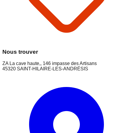
Nous trouver
ZA La cave haute,, 146 impasse des Artisans
45320
SAINT-HILAIRE-LES-ANDRÉSIS