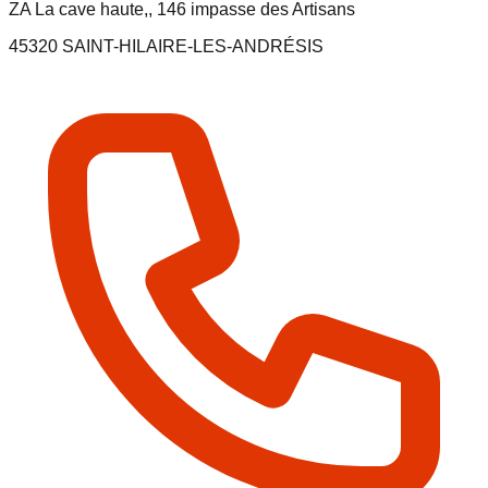
ZA La cave haute,, 146 impasse des Artisans
45320
SAINT-HILAIRE-LES-ANDRÉSIS