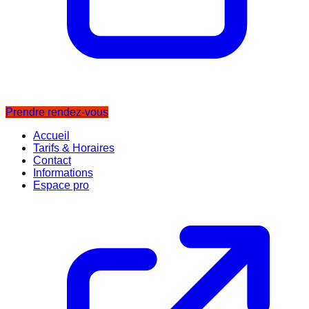
Prendre rendez-vous
Accueil
Tarifs & Horaires
Contact
Informations
Espace pro