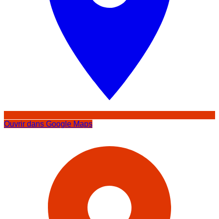
Ouvrir dans Google Maps