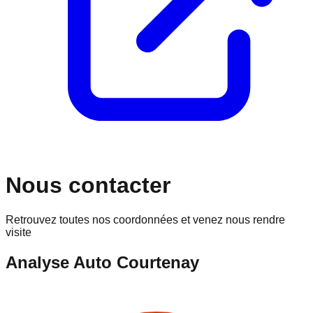
Nous contacter
Retrouvez toutes nos coordonnées et venez nous rendre
visite
Analyse Auto Courtenay