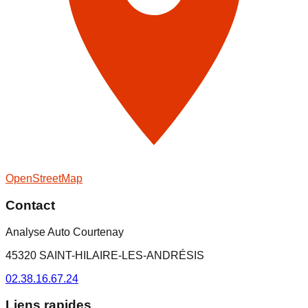
OpenStreetMap
Contact
Analyse Auto Courtenay
45320 SAINT-HILAIRE-LES-ANDRÉSIS
02.38.16.67.24
Liens rapides