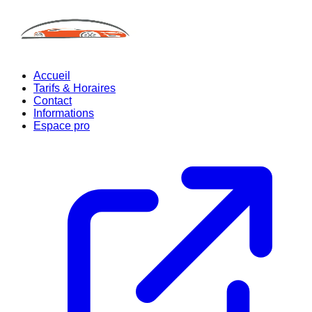
Accueil
Tarifs & Horaires
Contact
Informations
Espace pro