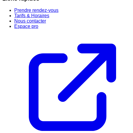
Prendre rendez-vous
Tarifs & Horaires
Nous contacter
Espace pro