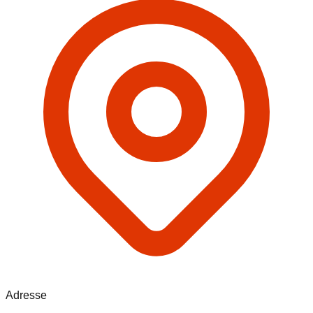
Adresse