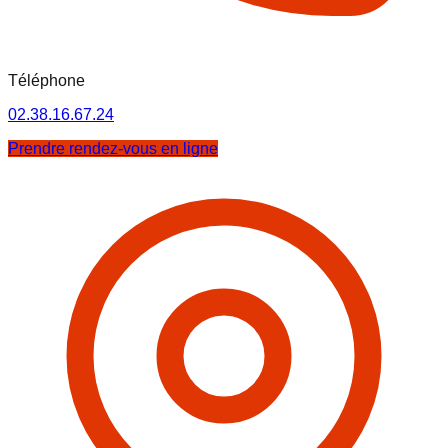
Téléphone
02.38.16.67.24
Prendre rendez-vous en ligne