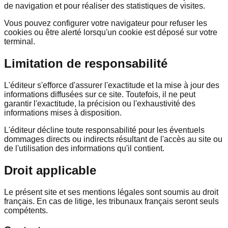
de navigation et pour réaliser des statistiques de visites.
Vous pouvez configurer votre navigateur pour refuser les
cookies ou être alerté lorsqu'un cookie est déposé sur votre
terminal.
Limitation de responsabilité
L'éditeur s'efforce d'assurer l'exactitude et la mise à jour des
informations diffusées sur ce site. Toutefois, il ne peut
garantir l'exactitude, la précision ou l'exhaustivité des
informations mises à disposition.
L'éditeur décline toute responsabilité pour les éventuels
dommages directs ou indirects résultant de l'accès au site ou
de l'utilisation des informations qu'il contient.
Droit applicable
Le présent site et ses mentions légales sont soumis au droit
français. En cas de litige, les tribunaux français seront seuls
compétents.