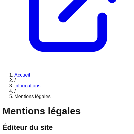
Accueil
/
Informations
/
Mentions légales
Mentions légales
Éditeur du site