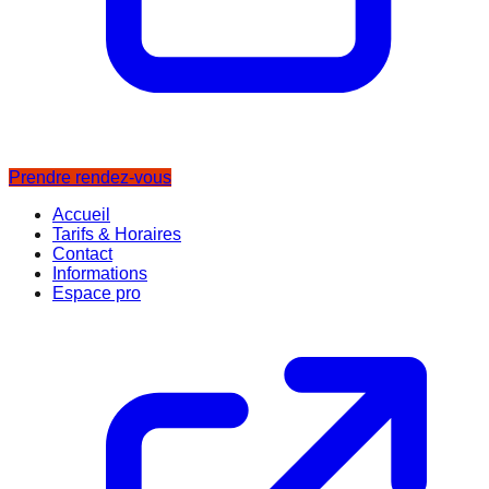
Prendre rendez-vous
Accueil
Tarifs & Horaires
Contact
Informations
Espace pro