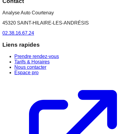
Contact
Analyse Auto Courtenay
45320 SAINT-HILAIRE-LES-ANDRÉSIS
02.38.16.67.24
Liens rapides
Prendre rendez-vous
Tarifs & Horaires
Nous contacter
Espace pro