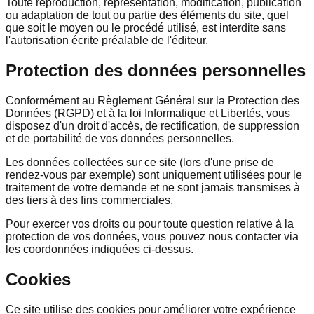
Toute reproduction, représentation, modification, publication
ou adaptation de tout ou partie des éléments du site, quel
que soit le moyen ou le procédé utilisé, est interdite sans
l'autorisation écrite préalable de l'éditeur.
Protection des données personnelles
Conformément au Règlement Général sur la Protection des
Données (RGPD) et à la loi Informatique et Libertés, vous
disposez d'un droit d'accès, de rectification, de suppression
et de portabilité de vos données personnelles.
Les données collectées sur ce site (lors d'une prise de
rendez-vous par exemple) sont uniquement utilisées pour le
traitement de votre demande et ne sont jamais transmises à
des tiers à des fins commerciales.
Pour exercer vos droits ou pour toute question relative à la
protection de vos données, vous pouvez nous contacter via
les coordonnées indiquées ci-dessus.
Cookies
Ce site utilise des cookies pour améliorer votre expérience