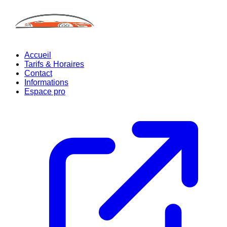
Accueil
Tarifs & Horaires
Contact
Informations
Espace pro